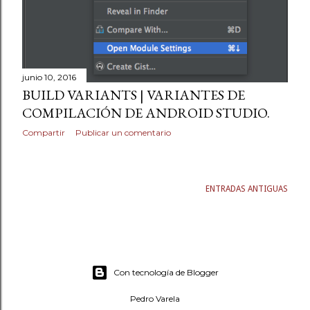
junio 10, 2016
BUILD VARIANTS | VARIANTES DE
COMPILACIÓN DE ANDROID STUDIO.
Compartir
Publicar un comentario
ENTRADAS ANTIGUAS
Con tecnología de Blogger
Pedro Varela