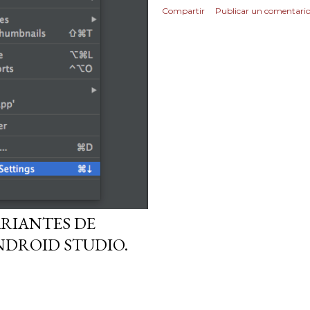
Compartir
Publicar un comentari
ARIANTES DE
NDROID STUDIO.