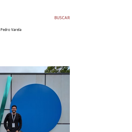
BUSCAR
r Pedro Varela