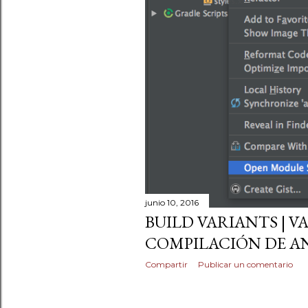
junio 10, 2016
BUILD VARIANTS | V
COMPILACIÓN DE A
Compartir
Publicar un comentario